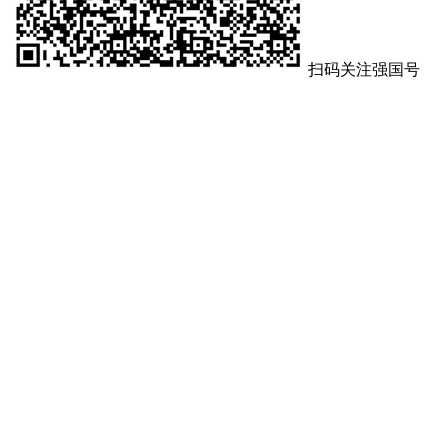
扫码关注强国号