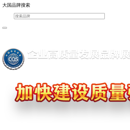
大国品牌搜索