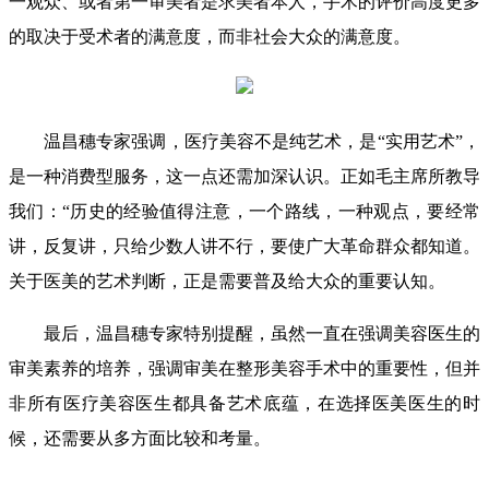
一观众、或者第一审美者是求美者本人，手术的评价高度更多
的取决于受术者的满意度，而非社会大众的满意度。
温昌穗专家强调，医疗美容不是纯艺术，是“实用艺术”，
是一种消费型服务，这一点还需加深认识。正如毛主席所教导
我们：“历史的经验值得注意，一个路线，一种观点，要经常
讲，反复讲，只给少数人讲不行，要使广大革命群众都知道。
关于医美的艺术判断，正是需要普及给大众的重要认知。
最后，温昌穗专家特别提醒，虽然一直在强调美容医生的
审美素养的培养，强调审美在整形美容手术中的重要性，但并
非所有医疗美容医生都具备艺术底蕴，在选择医美医生的时
候，还需要从多方面比较和考量。