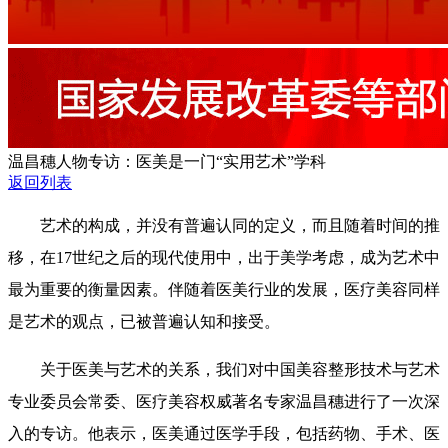
温昌穗人物专访：医美是一门“实用艺术”学科
返回列表
艺术的构成，并没有普遍认同的定义，而且随着时间的推
移，在17世纪之后的现代使用中，出于美学考虑，成为艺术中
最为重要的衡量因素。伴随着医美行业的发展，医疗美容同样
是艺术的观点，已被普遍认知和接受。
关于医美与艺术的关系，我们对中国美容整形技术与艺术
专业委员会常委、医疗美容权威著名专家温昌穗进行了一次深
入的专访。他表示，医美通过医学手段，包括药物、手术、医