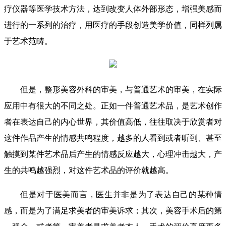
疗仪器等医学技术方法，达到改变人体外部形态，增强美感而
进行的一系列的治疗，用医疗的手段创造美学价值，同样列属
于艺术范畴。
但是，整形美容外科的审美，与普通艺术的审美，在实际
应用中有很大的不同之处。正如一件普通艺术品，是艺术创作
者在表达自己的内心世界，其价值高低，往往取决于欣赏者对
这件作品产生的情感共鸣程度，越多的人看到或者听到、甚至
触摸到某件艺术品后产生的情感反应越大，心理冲击越大，产
生的共鸣越强烈，对这件艺术品的评价就越高。
但是对于医美而言，医生并非是为了表达自己的某种情
感，而是为了满足求美者的审美诉求；其次，美容手术后的第