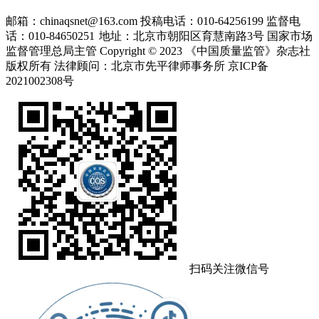
邮箱：chinaqsnet@163.com
投稿电话：010-64256199
监督电
话：010-84650251
地址：北京市朝阳区育慧南路3号
国家市场
监督管理总局主管 Copyright © 2023 《中国质量监管》杂志社
版权所有
法律顾问：北京市先平律师事务所
京ICP备
2021002308号
扫码关注微信号