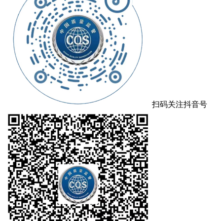
扫码关注抖音号