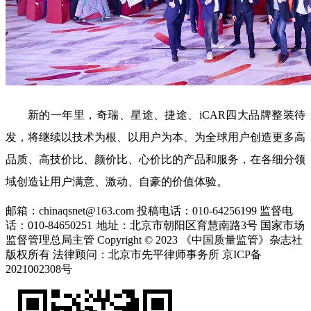
新的一年里，奇瑞、星途、捷途、iCAR四大品牌整装待
发，将继续以技术为根、以用户为本、为全球用户创造更多高
品质、高技价比、颜价比、心价比的产品和服务，在各细分领
域创造让用户满意、激动、自豪的价值体验。
邮箱：chinaqsnet@163.com
投稿电话：010-64256199
监督电
话：010-84650251
地址：北京市朝阳区育慧南路3号
国家市场
监督管理总局主管 Copyright © 2023 《中国质量监管》杂志社
版权所有
法律顾问：北京市先平律师事务所
京ICP备
2021002308号