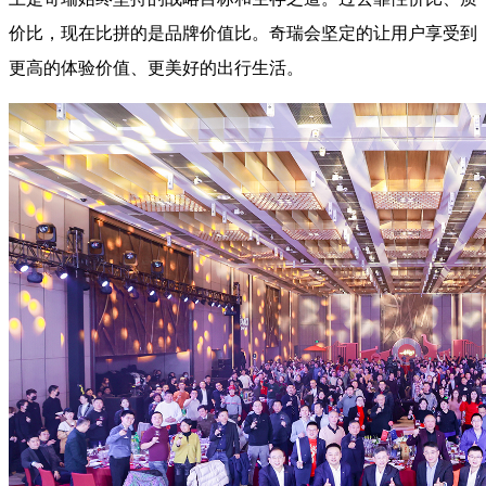
价比，现在比拼的是品牌价值比。奇瑞会坚定的让用户享受到
更高的体验价值、更美好的出行生活。