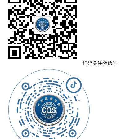
扫码关注微信号