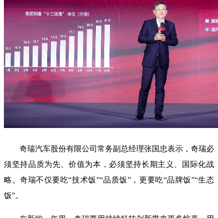
奇瑞汽车股份有限公司常务副总经理张国忠表示，奇瑞必
须坚持品质为先、价值为本，必须坚持长期主义、国际化战
略。奇瑞不仅要吃“技术饭”“品质饭”，更要吃“品牌饭”“生态
饭”。