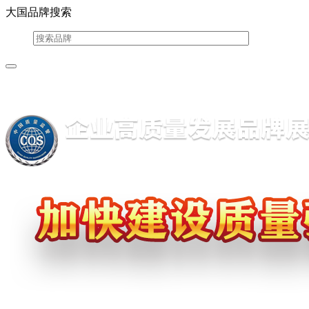
大国品牌搜索