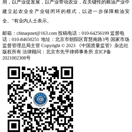
用，以产业促发展，以产业带动农业，在关键性的粮油产业中
建立起农业全产业链闭环的模式，以进一步保障粮油安
全。”有业内人士表示。
邮箱：chinaqsnet@163.com
投稿电话：010-64256199
监督电
话：010-84650251
地址：北京市朝阳区育慧南路3号
国家市场
监督管理总局主管 Copyright © 2023 《中国质量监管》杂志社
版权所有
法律顾问：北京市先平律师事务所
京ICP备
2021002308号