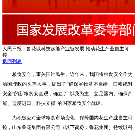
人民日报：鲁花以科技赋能产业链发展 推动花生产业自主可
控
返回列表
粮食安全，事关国计民生。近年来，我国将粮食安全作为
治国理政的头等大事，提出了“确保谷物基本自给、口粮绝对
安全”的新粮食安全观，确立了“以我为主、立足国内、确保产
能、适度进口、科技支撑”的国家粮食安全战略。
为积极应对全球粮食市场变化、保障国内花生产业自主可
控，山东鲁花集团有限公司（以下简称：鲁花集团）持续以科