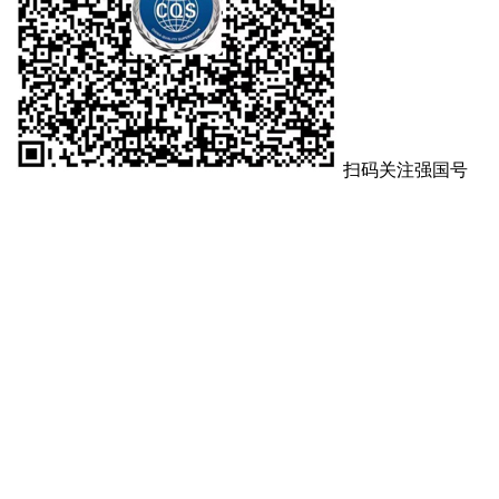
扫码关注强国号