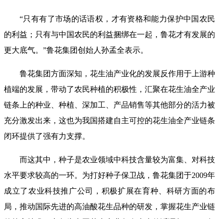
“只有有了市场的话语权，才有资格和能力保护中国农民
的利益；只有与中国农民的利益捆绑在一起，鲁花才有发展的
更大底气。”鲁花集团创始人孙孟全表示。
鲁花集团方面深知，花生油产业化的发展反作用于上游种
植端的发展，带动了农民种植的积极性，汇聚在花生油全产业
链条上的种业、种植、深加工、产品销售等其他部分的活力被
充分激发出来，这也为我国搭建自主可控的花生油全产业链条
闭环提供了强有力支撑。
而这其中，种子是农业领域中科技含量较为富集、对科技
水平要求较高的一环。为打好种子保卫战，鲁花集团于2009年
成立了农业科技推广公司，积极扩展在育种、科研方面的布
局，推动国际先进的高油酸花生品种的研发，掌握花生产业链