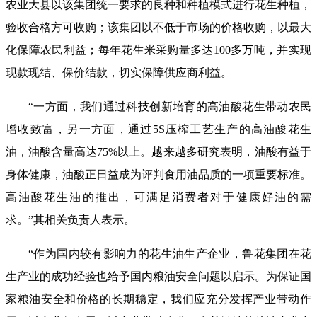
农业大县以该集团统一要求的良种和种植模式进行花生种植，
验收合格方可收购；该集团以不低于市场的价格收购，以最大
化保障农民利益；每年花生米采购量多达100多万吨，并实现
现款现结、保价结款，切实保障供应商利益。
“一方面，我们通过科技创新培育的高油酸花生带动农民
增收致富，另一方面，通过5S压榨工艺生产的高油酸花生
油，油酸含量高达75%以上。越来越多研究表明，油酸有益于
身体健康，油酸正日益成为评判食用油品质的一项重要标准。
高油酸花生油的推出，可满足消费者对于健康好油的需
求。”其相关负责人表示。
“作为国内较有影响力的花生油生产企业，鲁花集团在花
生产业的成功经验也给予国内粮油安全问题以启示。为保证国
家粮油安全和价格的长期稳定，我们应充分发挥产业带动作