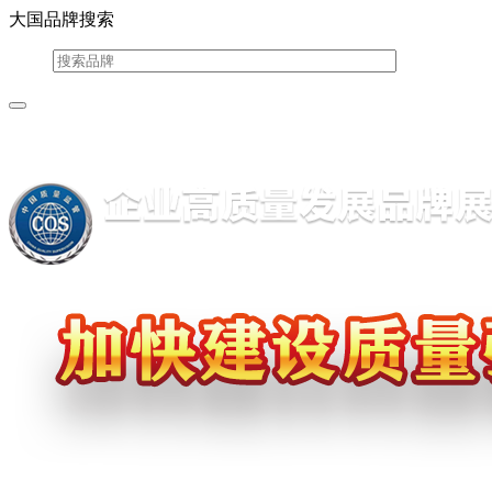
大国品牌搜索