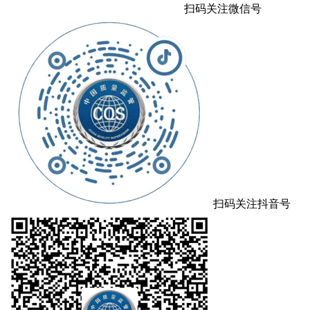
扫码关注微信号
扫码关注抖音号