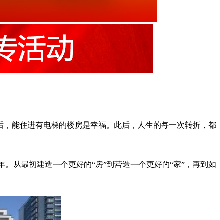
后，能住进有电梯的楼房是幸福。此后，人生的每一次转折，都
。从最初建造一个更好的“房”到营造一个更好的“家”，再到如