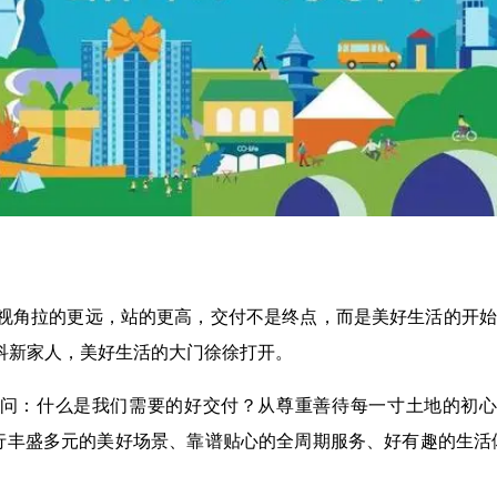
角拉的更远，站的更高，交付不是终点，而是美好生活的开始。
科新家人，美好生活的大门徐徐打开。
问：什么是我们需要的好交付？从尊重善待每一寸土地的初心
度践行丰盛多元的美好场景、靠谱贴心的全周期服务、好有趣的生