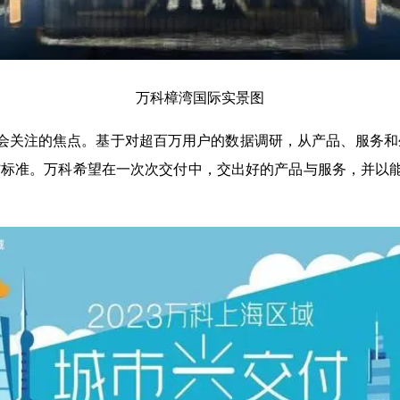
万科樟湾国际实景图
为全社会关注的焦点。基于对超百万用户的数据调研，从产品、服务
居”标准。万科希望在一次次交付中，交出好的产品与服务，并