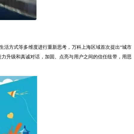
和生活方式等多维度进行重新思考，万科上海区域首次提出“城市
以能力升级和真诚对话，加固、点亮与用户之间的信任纽带，用思