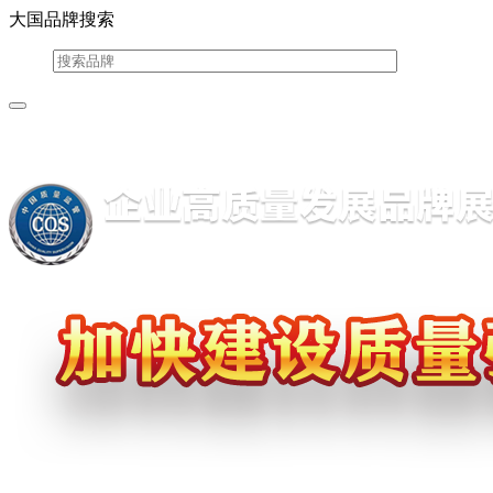
大国品牌搜索