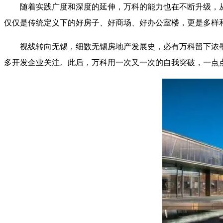
随着实践广度和深度的延伸，万科的能力也在不断升级，
仅仅是传统定义下的好房子、好商场、好办公室楼，更是多样
视线转向无锡，细数无锡房地产发展史，必有万科留下浓墨
多开发企业关注。此后，万科用一次又一次的自我突破，一点