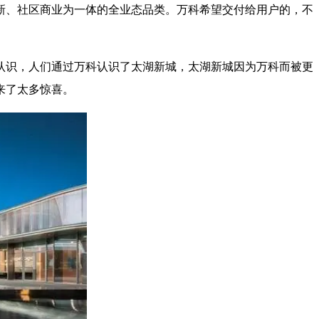
新、社区商业为一体的全业态品类。万科希望交付给用户的，不
的认识，人们通过万科认识了太湖新城，太湖新城因为万科而被更
来了太多惊喜。