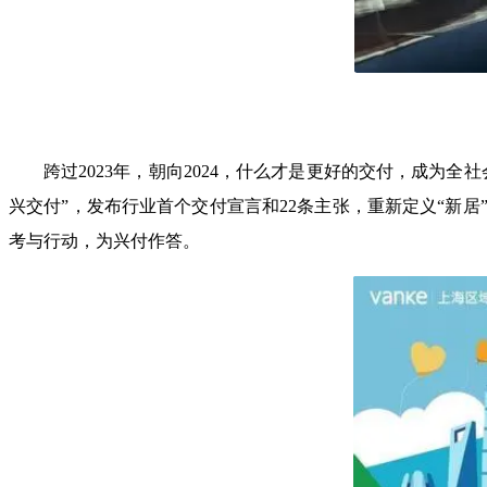
跨过2023年，朝向2024，什么才是更好的交付，成
兴交付”，发布行业首个交付宣言和22条主张，重新定义“新
考与行动，为兴付作答。