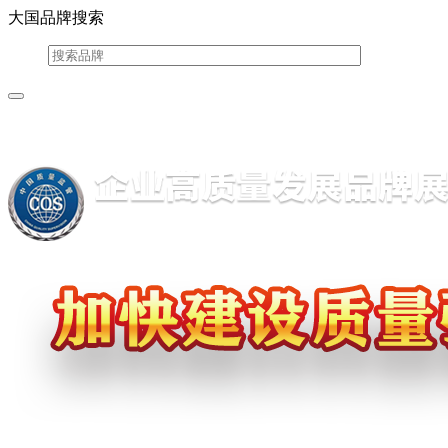
大国品牌搜索