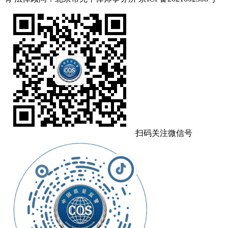
扫码关注微信号