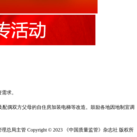
资需求。
及配偶双方父母的自住房加装电梯等改造。鼓励各地因地制宜调
总局主管 Copyright © 2023 《中国质量监管》杂志社 版权所