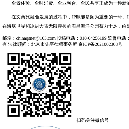
全景体验、全时消费、全业融合、全民共享正成为一种新
在文商旅融合发展的过程中，IP赋能是颇为重要的一环。I
在海底世界和冰封大陆无限穿梭的海昌海洋公园蓄力十足，给
邮箱：chinaqsnet@163.com
投稿电话：010-64256199
监督电话：01
有
法律顾问：北京市先平律师事务所
京ICP备2021002308号
扫码关注微信号