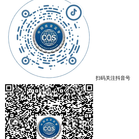
扫码关注抖音号