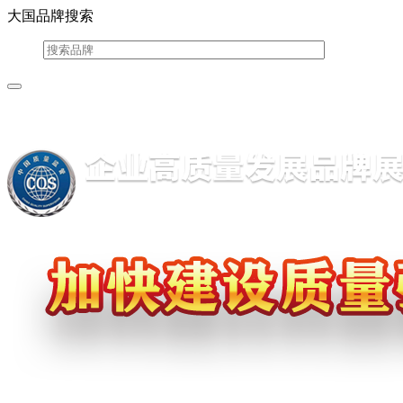
大国品牌搜索