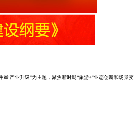
并举 产业升级”为主题，聚焦新时期“旅游+”业态创新和场景变