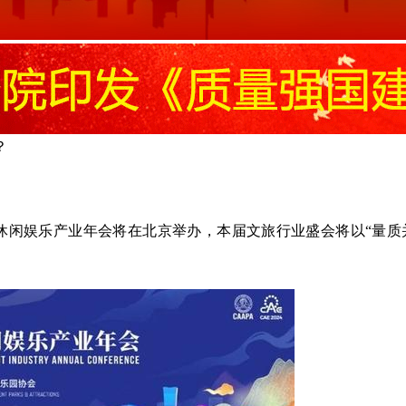
？
游休闲娱乐产业年会将在北京举办，本届文旅行业盛会将以“量质