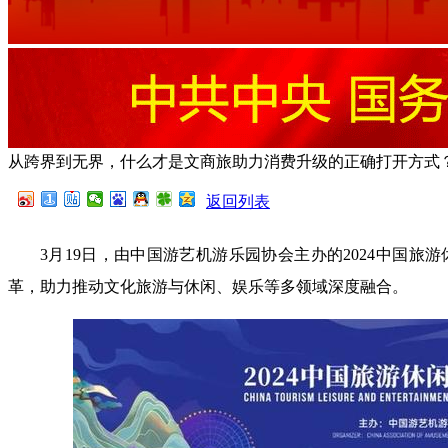
从跨界到无界，什么才是文商旅助力消费升级的正确打开方式
返回列表
3月19日，由中国游艺机游乐园协会主办的2024中国旅
革，助力推动文化旅游与休闲、娱乐等多领域深度融合。