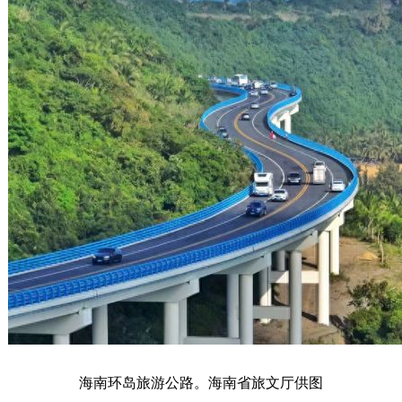
海南环岛旅游公路。海南省旅文厅供图