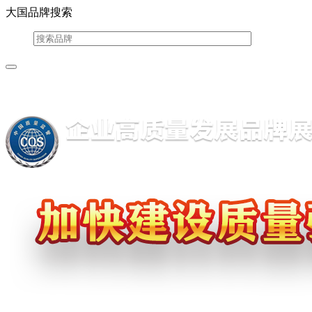
大国品牌搜索