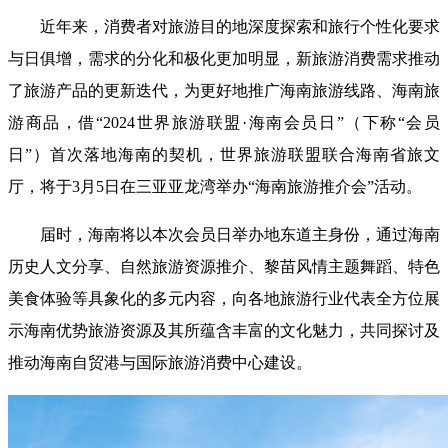
近年来，消费者对旅游目的地深度探索和旅行个性化要求
与日俱增，需求的分化和极化更加明显，新旅游消费需求推动
了旅游产品的更新迭代，为更好地推广海南旅游线路、海南旅
游商品，借“2024世界旅游联盟·海南会员日”（下称“会员
日”）首次落地海南的契机，世界旅游联盟联合海南省旅文
厅，将于3月5日在三亚亚龙湾举办“海南旅游推介会”活动。
届时，海南将以本次会员日举办地东道主身份，通过海南
历史人文分享、自然旅游资源推介、黎苗风情主题舞蹈、特色
美食体验等具象化的多元内容，向各地旅游行业代表全方位展
示海南优势旅游资源及其所蕴含丰富的文化魅力，共同探讨及
推动海南自贸港与国际旅游消费中心建设。