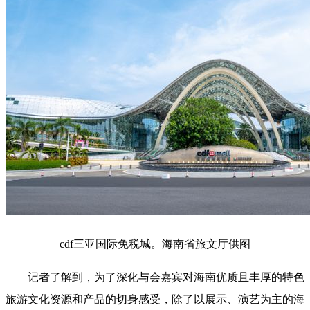
cdf三亚国际免税城。海南省旅文厅供图
记者了解到，为了深化与会嘉宾对海南优质且丰厚的特色
旅游文化资源和产品的切身感受，除了以展示、演艺为主的海