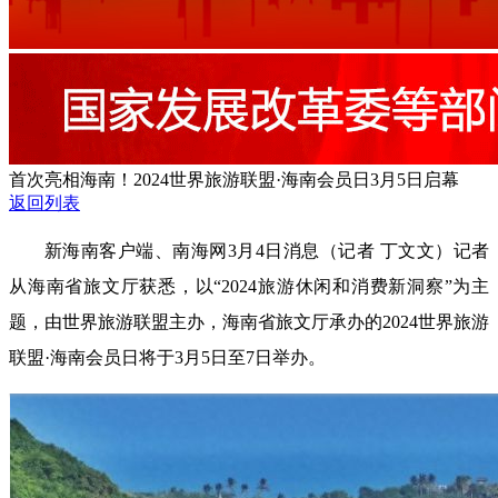
首次亮相海南！2024世界旅游联盟·海南会员日3月5日启幕
返回列表
新海南客户端、南海网3月4日消息（记者 丁文文）记者
从海南省旅文厅获悉，以“2024旅游休闲和消费新洞察”为主
题，由世界旅游联盟主办，海南省旅文厅承办的2024世界旅游
联盟·海南会员日将于3月5日至7日举办。