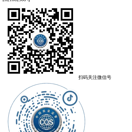
扫码关注微信号