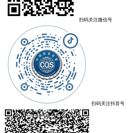
扫码关注微信号
扫码关注抖音号