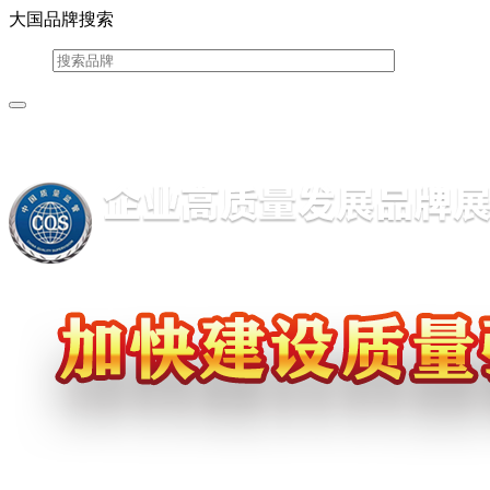
大国品牌搜索