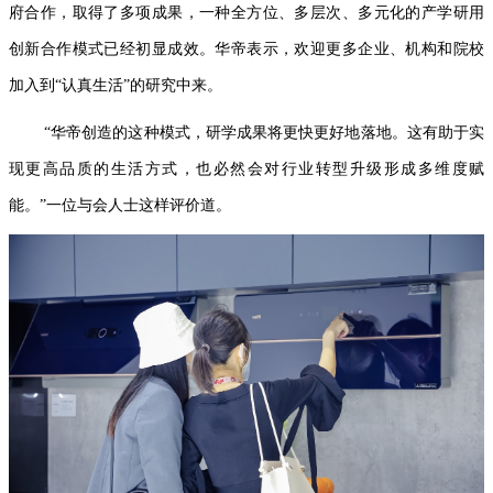
府合作，取得了多项成果，一种全方位、多层次、多元化的产学研用
创新合作模式已经初显成效。华帝表示，欢迎更多企业、机构和院校
加入到“认真生活”的研究中来。
“华帝创造的这种模式，研学成果将更快更好地落地。这有助于实
现更高品质的生活方式，也必然会对行业转型升级形成多维度赋
能。”一位与会人士这样评价道。