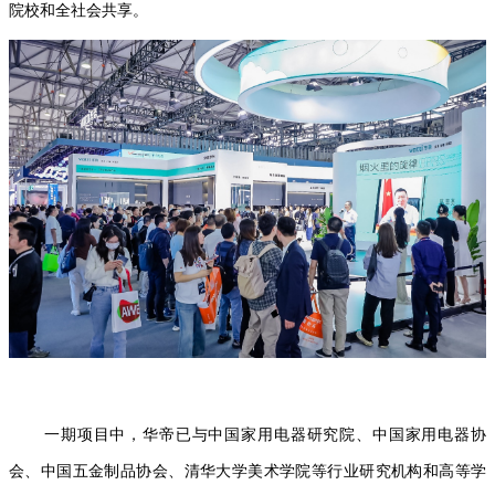
院校和全社会共享。
一期项目中，华帝已与中国家用电器研究院、中国家用电器协
会、中国五金制品协会、清华大学美术学院等行业研究机构和高等学