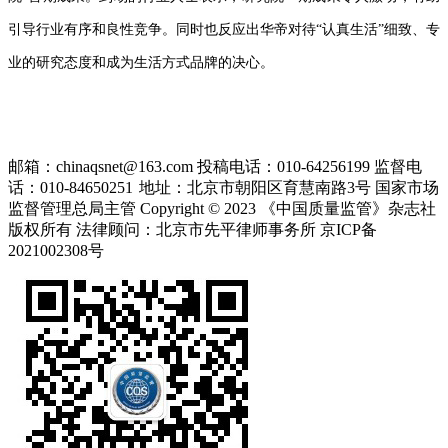
引导行业有序和良性竞争。同时也反应出华帝对待“认真生活”细致、专
业的研究态度和成为生活方式品牌的决心。
邮箱：chinaqsnet@163.com
投稿电话：010-64256199
监督电
话：010-84650251
地址：北京市朝阳区育慧南路3号
国家市场
监督管理总局主管 Copyright © 2023 《中国质量监管》杂志社
版权所有
法律顾问：北京市先平律师事务所
京ICP备
2021002308号