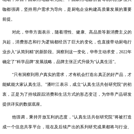
咖都强调，坚持用户需求为导向，是厨电企业构建高质量发展的重要
前提。
对此，华帝方面表示，随着理性、健康、高品质等新消费主义的
兴起，消费形态和行为逻辑都经历了巨大的变化，也直接带动厨电行
业步入“从简到精”的新阶段。洞察到这一变化，华帝主动求变，2022年
确定了“科学品牌“发展战略，品牌主张正式升级为“认真生活”。
“只有洞察到用户真实的需求，才有机会打造出真正的好产品，才
能赋能大家认真生活。”潘叶江表示，成立“认真生活共创研究院”的初
衷，正是为了持续跟踪消费和生活方式的形态变迁，为华帝产品研发
提供详实的数据底座。
他强调，秉持开放互利的态度，“认真生活共创研究院”将被打造
成一个信息共享平台，现在及后续产出的系列研究成果都将与行业、