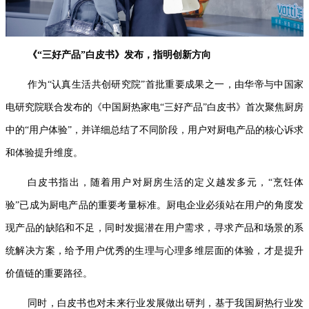
《“三好产品”白皮书》发布，指明创新方向
作为“认真生活共创研究院”首批重要成果之一，由华帝与中国家
电研究院联合发布的《中国厨热家电“三好产品”白皮书》首次聚焦厨房
中的“用户体验”，并详细总结了不同阶段，用户对厨电产品的核心诉求
和体验提升维度。
白皮书指出，随着用户对厨房生活的定义越发多元，“烹饪体
验”已成为厨电产品的重要考量标准。厨电企业必须站在用户的角度发
现产品的缺陷和不足，同时发掘潜在用户需求，寻求产品和场景的系
统解决方案，给予用户优秀的生理与心理多维层面的体验，才是提升
价值链的重要路径。
同时，白皮书也对未来行业发展做出研判，基于我国厨热行业发