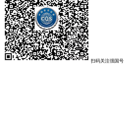
扫码关注强国号