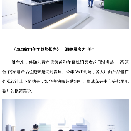
《2023家电美学趋势报告》，洞察厨房之“美”
近年来，伴随消费市场复苏和年轻过消费者的日渐崛起，“高颜
值”的家电产品也越来越受到青睐。今年AWE现场，各大厂商产品也在
外观设计上下足功夫，如华帝快吸超薄烟机、集成烹饪中心等都呈现
强烈的极简美学。