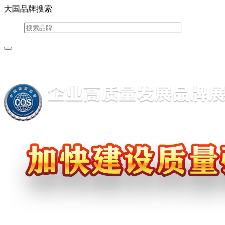
大国品牌搜索