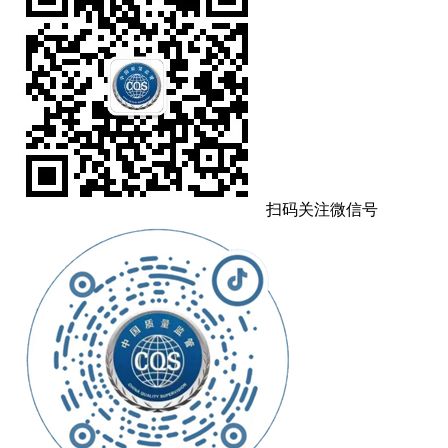
扫码关注微信号