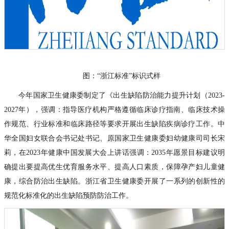
图：“浙江标准”标识式样
今年国家卫生健康委制定了《出生缺陷防治能力提升计划（2023-
2027年），强调：指导医疗机构严格遵循临床诊疗指南、临床技术操
作规范、行业标准和临床路径等要求开展出生缺陷疾病诊疗工作。中
华全国妇女联合会书记处书记、原国家卫生健康委妇幼健康司司长宋
莉，在2023年健康中国发展大会上讲话强调：2035年愿景目标建议明
确提出要提高优生优育服务水平、提高人口素质，保障孕产妇儿童健
康，综合防治出生缺陷。浙江省卫生健康委开展了一系列的创新性的
规范化标准化的出生缺陷预防防治工作。