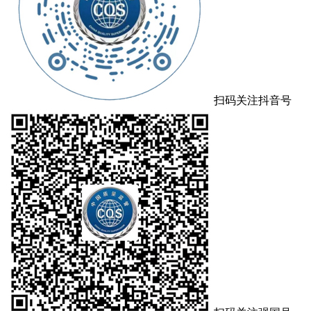
扫码关注抖音号