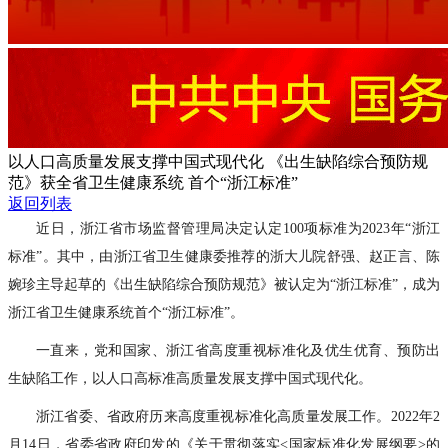
以人口高质量发展支撑中国式现代化 《出生缺陷综合预防规
范》获全省卫生健康系统 首个“浙江标准”
返回列表
近日，浙江省市场监督管理局决定认定100项标准为2023年“浙江
标准”。其中，由浙江省卫生健康委推荐的浙大儿院舒强、赵正言、陈
婉珍主导起草的《出生缺陷综合预防规范》被认定为“浙江标准”，成为
浙江省卫生健康系统首个“浙江标准”。
一直来，党和国家、浙江省高度重视标准化及优生优育、预防出
生缺陷工作，以人口高标准高质量发展支撑中国式现代化。
浙江省委、省政府历来高度重视标准化高质量发展工作。2022年2
月14日，省委省政府印发的《关于贯彻落实<国家标准化发展纲要>的