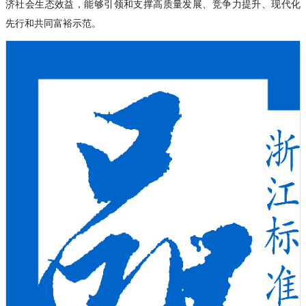
济社会生态效益，能够引领和支撑高质量发展、竞争力提升、现代化
先行和共同富裕示范。