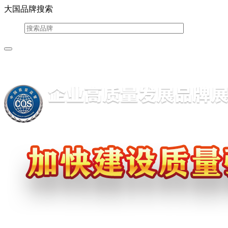
大国品牌搜索