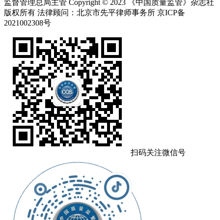
监督管理总局主管 Copyright © 2023 《中国质量监管》杂志社
版权所有
法律顾问：北京市先平律师事务所
京ICP备
2021002308号
扫码关注微信号