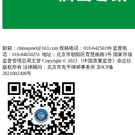
邮箱：chinaqsnet@163.com
投稿电话：010-64256199
监督电
话：010-84650251
地址：北京市朝阳区育慧南路3号
国家市场
监督管理总局主管 Copyright © 2023 《中国质量监管》杂志社
版权所有
法律顾问：北京市先平律师事务所
京ICP备
2021002308号