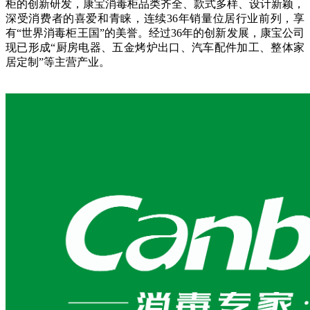
柜的创新研发，康宝消毒柜品类齐全、款式多样、设计新颖，
深受消费者的喜爱和青睐，连续36年销量位居行业前列，享
有“世界消毒柜王国”的美誉。经过36年的创新发展，康宝公司
现已形成“厨房电器、五金烤炉出口、汽车配件加工、整体家
居定制”等主营产业。