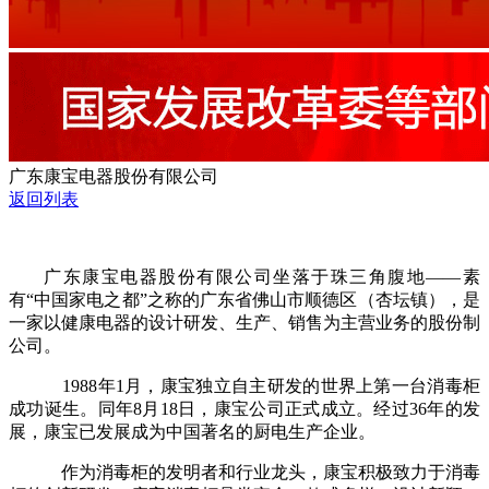
广东康宝电器股份有限公司
返回列表
广东康宝电器股份有限公司坐落于珠三角腹地——素
有“中国家电之都”之称的广东省佛山市顺德区（杏坛镇），是
一家以健康电器的设计研发、生产、销售为主营业务的股份制
公司。
1988年1月，康宝独立自主研发的世界上第一台消毒柜
成功诞生。同年8月18日，康宝公司正式成立。经过36年的发
展，康宝已发展成为中国著名的厨电生产企业。
作为消毒柜的发明者和行业龙头，康宝积极致力于消毒