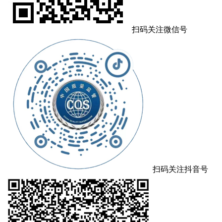
扫码关注微信号
扫码关注抖音号