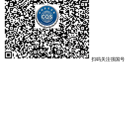
扫码关注强国号