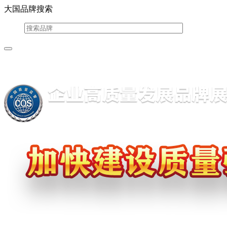
大国品牌搜索