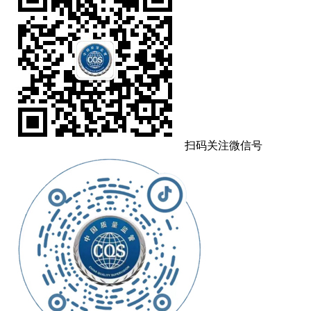
扫码关注微信号