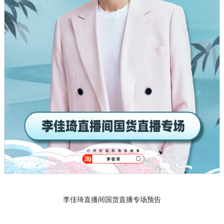
李佳琦直播间国货直播专场预告