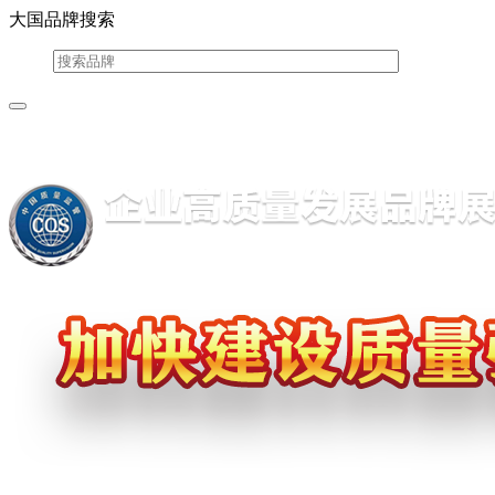
大国品牌搜索