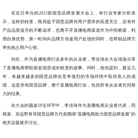
在近日举办的2023新国货品牌发展大会上，有行业专家分析表
示，这样的转变，既得益于国货品牌对用户需求的高度关注，还有对
产品品质提升的不断追求，也离不开直播电商渠道作为中间桥梁，利
用自身优势，第一时间向品牌方传递用户反馈的同时，也帮助品牌方
率先抢占用户心智。
对此，作为直播电商行业多年的从业者，李佳琦在大会现场分享
了直播电商帮助新老国货成长蜕变的故事。同时，他也提到，最近几
年，有越来越多的国货品牌在竞争激烈的市场环境中取得喜人的成
绩，这是所有国货品牌，整个直播电商行业，包括所有从业者共同努
力的结果。
在大会的圆桌讨论环节中，李佳琦作为直播电商从业者代表，同
韩束、东边野兽等国货品牌方代表围绕“直播电商助力国货品牌发展”的
相关议题展开讨论。