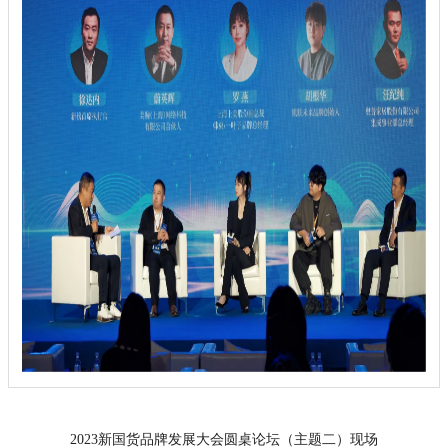
2023新国货品牌发展大会圆桌论坛（主题二）现场