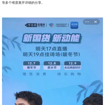
等多个维度展开详细的分享。