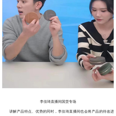
李佳琦直播间国货专场
讲解产品特点、优势的同时，李佳琦直播间也会将产品的待改进