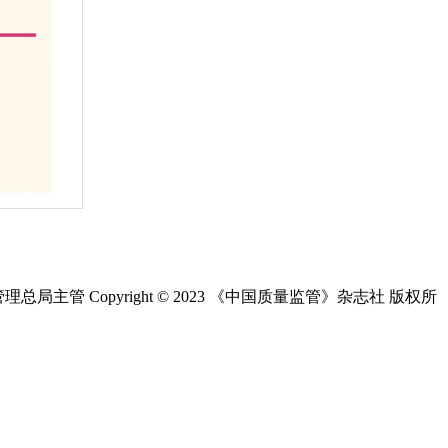
总局主管 Copyright © 2023 《中国质量监管》杂志社 版权所