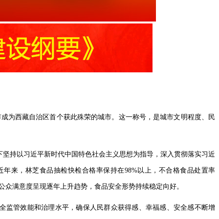
林芝市成为西藏自治区首个获此殊荣的城市。这一称号，是城市文明程度、民
上下坚持以习近平新时代中国特色社会主义思想为指导，深入贯彻落实习近
近年来，林芝食品抽检快检合格率保持在98%以上，不合格食品处置率
全公众满意度呈现逐年上升趋势，食品安全形势持续稳定向好。
全监管效能和治理水平，确保人民群众获得感、幸福感、安全感不断增