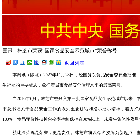
喜讯！林芝市荣获“国家食品安全示范城市”荣誉称号
返回列表
本网讯（陈咏）2023年11月28日，经国务院食品安全委员会
生福祉的重要标志，象征着城市食品安全治理水平的最高荣誉。
自2016年6月，林芝市被列入第三批国家食品安全示范城市以
平总书记关于食品安全工作的系列重要讲话和指示批示精神，着力打造
100%，食品评价性抽检合格率持续保持在98%以上，未发生集体性
获此殊荣既是荣誉，更是责任。林芝市将以命名授牌为新起点，