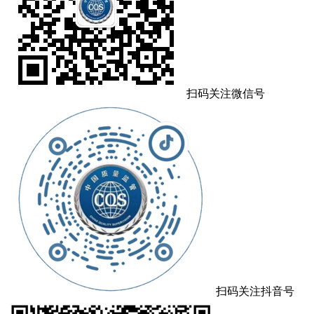
扫码关注微信号
扫码关注抖音号