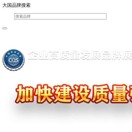
大国品牌搜索