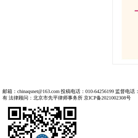
邮箱：chinaqsnet@163.com
投稿电话：010-64256199
监督电话：01
有
法律顾问：北京市先平律师事务所
京ICP备2021002308号