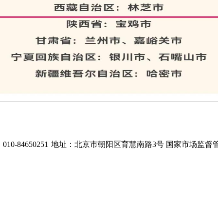
0-84650251
地址：北京市朝阳区育慧南路3号
国家市场监督管理