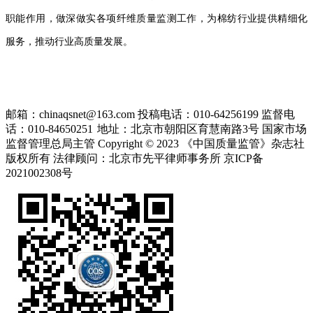
职能作用，做深做实各项纤维质量监测工作，为棉纺行业提供精细化
服务，推动行业高质量发展。
邮箱：chinaqsnet@163.com
投稿电话：010-64256199
监督电
话：010-84650251
地址：北京市朝阳区育慧南路3号
国家市场
监督管理总局主管 Copyright © 2023 《中国质量监管》杂志社
版权所有
法律顾问：北京市先平律师事务所
京ICP备
2021002308号