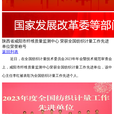
陕西省咸阳市纤维质量监测中心 荣获全国纺织计量工作先进
单位荣誉称号
返回列表
近日，在全国纺织计量技术委员会2023年年会暨技术规范审查会
上，咸阳市纤维质量监测中心荣获全国纺织计量工作先进单位，该中
心主任李红被表彰为全国纺织计量工作先进个人。