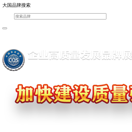
大国品牌搜索