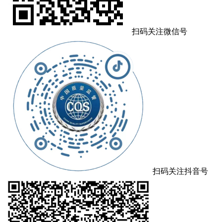
扫码关注微信号
扫码关注抖音号