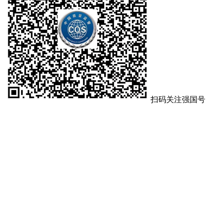
扫码关注强国号