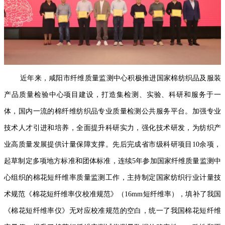
近年来，咸阳市纤维质量监测中心积极推进国家棉纺织品及服装
产品质量检验中心项目建设，打造集检测、实验、科研和服务于一
体，国内一流的棉纤维纺织品专业质量检测公共服务平台。加强专业
技术人才引进和培养，全面提升科研实力，强化技术研发，为纺织产
业高质量发展提供计量保障支撑。先后完成省市级科研项目10余项，
起草制定多项地方标准和团体标准，连续5年参加国家纤维质量监测中
心组织的棉花短纤维率质量监测工作，主持制定国家纺织行业计量技
术规范《棉花短纤维率仪校准规范》（16mm短纤维率），填补了我国
《棉花短纤维率仪》无对应校准规范的空白，统一了我国棉花短纤维