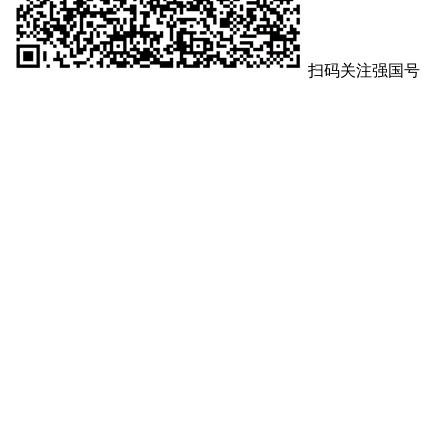
扫码关注强国号