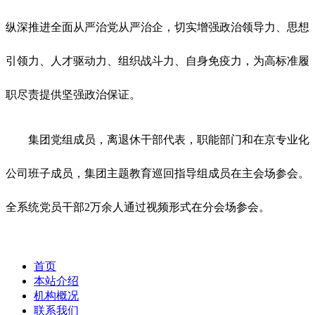
纵深推进全面从严治党从严治企，切实增强政治领导力、思想
引领力、人才驱动力、组织战斗力、自身免疫力，为高标准履
职尽责提供坚强政治保证。
集团党组成员，离退休干部代表，职能部门和在京专业化
公司班子成员，集团主题教育巡回指导组成员在主会场参会。
全系统党员干部2万余人通过视频形式在分会场参会。
首页
本站介绍
机构概况
联系我们