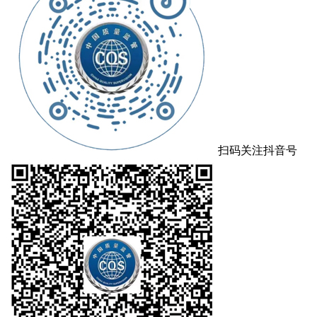
扫码关注抖音号