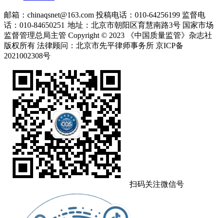
邮箱：chinaqsnet@163.com
投稿电话：010-64256199
监督电
话：010-84650251
地址：北京市朝阳区育慧南路3号
国家市场
监督管理总局主管 Copyright © 2023 《中国质量监管》杂志社
版权所有
法律顾问：北京市先平律师事务所
京ICP备
2021002308号
扫码关注微信号