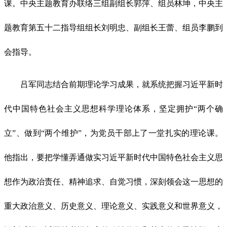
课。中央主题教育办联络三组副组长郭萍、组员林坤，中央主
题教育第五十二指导组组长刘明忠、副组长王蕾、组员李鹏到
会指导。
吕军同志结合前期理论学习成果，就系统把握习近平新时
代中国特色社会主义思想科学理论体系，坚定拥护“两个确
立”、做到“两个维护”，为党员干部上了一堂扎实的理论课。
他指出，要把学懂弄通做实习近平新时代中国特色社会主义思
想作为政治责任、精神追求、自觉习惯，深刻领会这一思想的
重大政治意义、历史意义、理论意义、实践意义和世界意义，