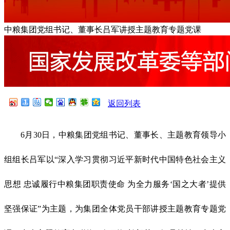
中粮集团党组书记、董事长吕军讲授主题教育专题党课
返回列表
6月30日，中粮集团党组书记、董事长、主题教育领导小
组组长吕军以“深入学习贯彻习近平新时代中国特色社会主义
思想 忠诚履行中粮集团职责使命 为全力服务‘国之大者’提供
坚强保证”为主题，为集团全体党员干部讲授主题教育专题党