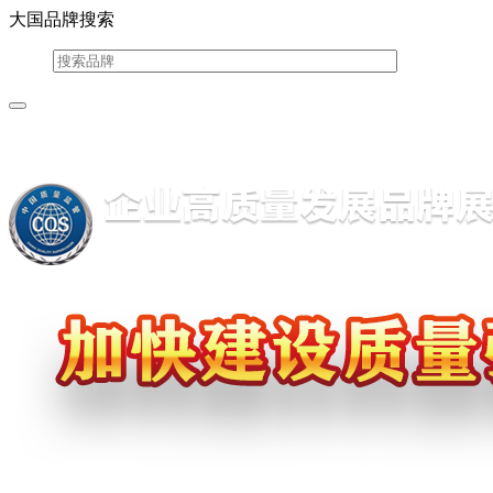
大国品牌搜索