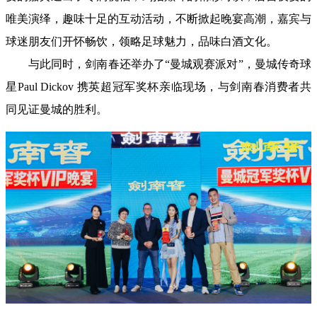
唯美演绎，趣味十足的互动活动，不断掀起晚宴高潮，嘉宾与
球迷朋友们开怀畅饮，领略足球魅力，品味白酒文化。
与此同时，剑南春还举办了“曼城观赛派对”，曼城传奇球
星Paul Dickov 携英超冠军奖杯亲临现场，与剑南春消费者共
同见证曼城的胜利。