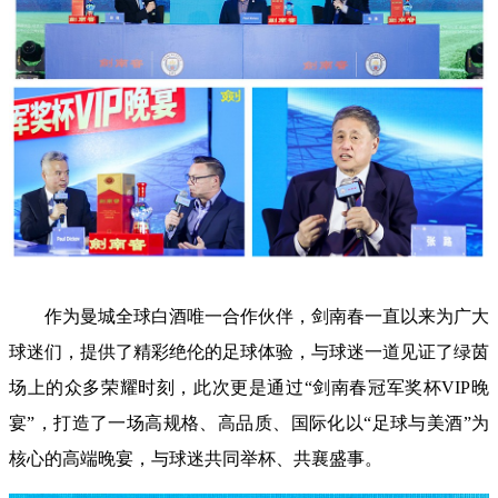
作为曼城全球白酒唯一合作伙伴，剑南春一直以来为广大
球迷们，提供了精彩绝伦的足球体验，与球迷一道见证了绿茵
场上的众多荣耀时刻，此次更是通过“剑南春冠军奖杯VIP晚
宴”，打造了一场高规格、高品质、国际化以“足球与美酒”为
核心的高端晚宴，与球迷共同举杯、共襄盛事。