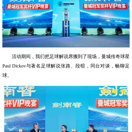
活动期间，我们把足球解说席搬到了现场，曼城传奇球星
Paul Dickov与著名足球解说张路、段暄，同台对谈，畅聊足
球。