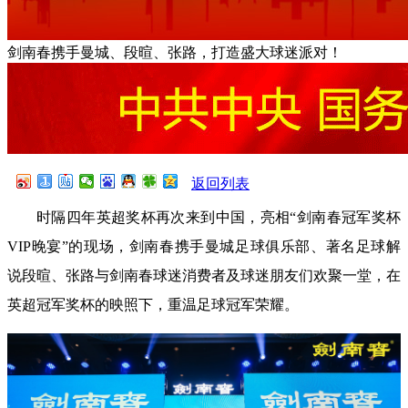
剑南春携手曼城、段暄、张路，打造盛大球迷派对！
返回列表
时隔四年英超奖杯再次来到中国，亮相“剑南春冠军奖杯
VIP晚宴”的现场，剑南春携手曼城足球俱乐部、著名足球解
说段暄、张路与剑南春球迷消费者及球迷朋友们欢聚一堂，在
英超冠军奖杯的映照下，重温足球冠军荣耀。