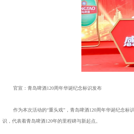
官宣：青岛啤酒120周年华诞纪念标识发布
作为本次活动的“重头戏”，青岛啤酒120周年华诞纪念标识
识，代表着青岛啤酒120年的里程碑与新起点。