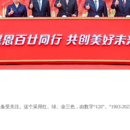
备受关注。这个采用红、绿、金三色，由数字“120”、“1903-