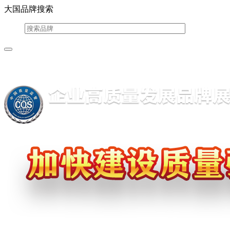
大国品牌搜索