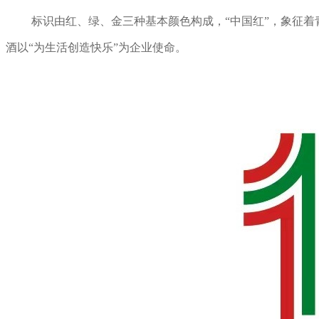
标识由红、绿、金三种基本颜色构成，“中国红”，象征着
酒以“为生活创造快乐”为企业使命。