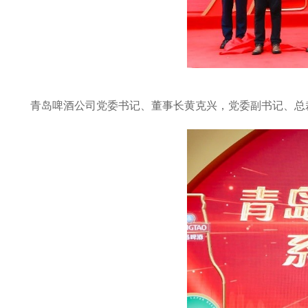
青岛啤酒公司党委书记、董事长黄克兴，党委副书记、总