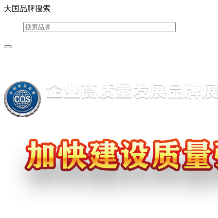
大国品牌搜索