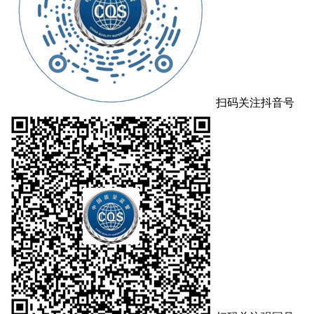
扫码关注抖音号