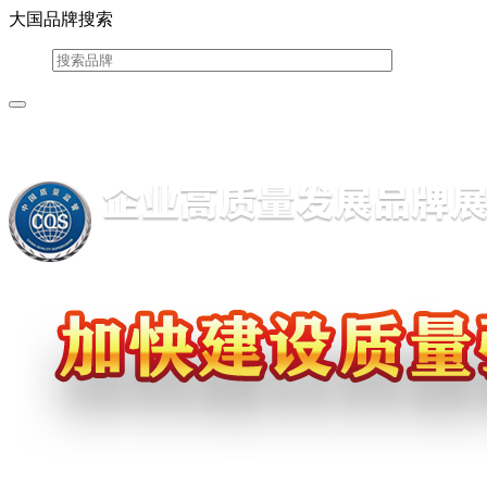
大国品牌搜索