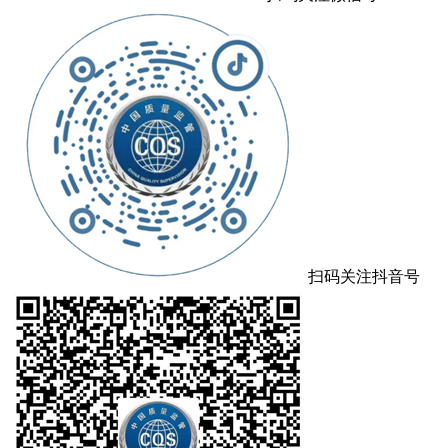
扫码关注抖音号