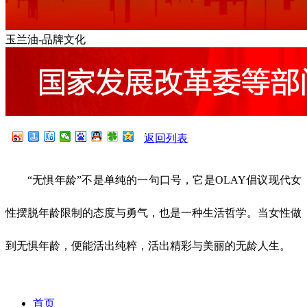
玉兰油-品牌文化
返回列表
“无惧年龄”不是单纯的一句口号，它是OLAY倡议现代女
性摆脱年龄限制的态度与勇气，也是一种生活哲学。当女性做
到无惧年龄，便能活出纯粹，活出精彩与美丽的无龄人生。
首页