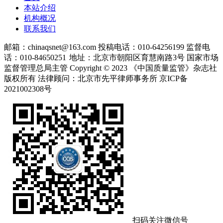
本站介绍
机构概况
联系我们
邮箱：chinaqsnet@163.com
投稿电话：010-64256199
监督电
话：010-84650251
地址：北京市朝阳区育慧南路3号
国家市场
监督管理总局主管 Copyright © 2023 《中国质量监管》杂志社
版权所有
法律顾问：北京市先平律师事务所
京ICP备
2021002308号
扫码关注微信号