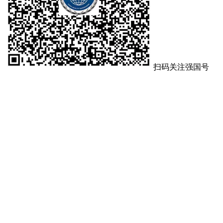
扫码关注强国号