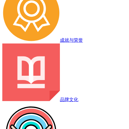
成就与荣誉
品牌文化