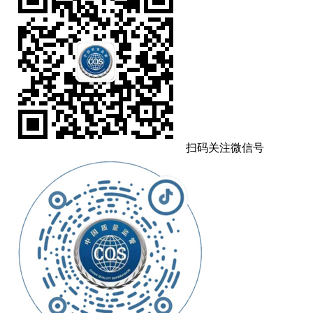
扫码关注微信号