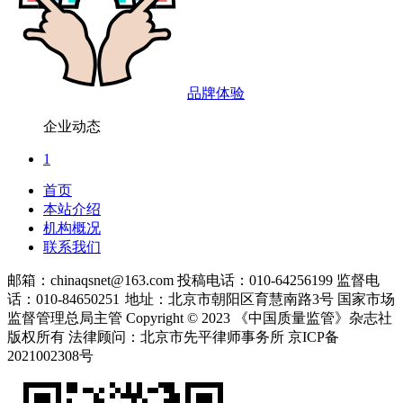
品牌体验
企业动态
1
首页
本站介绍
机构概况
联系我们
邮箱：chinaqsnet@163.com
投稿电话：010-64256199
监督电
话：010-84650251
地址：北京市朝阳区育慧南路3号
国家市场
监督管理总局主管 Copyright © 2023 《中国质量监管》杂志社
版权所有
法律顾问：北京市先平律师事务所
京ICP备
2021002308号