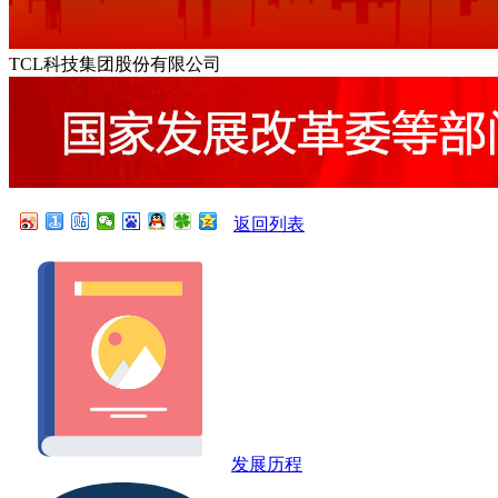
TCL科技集团股份有限公司
返回列表
发展历程