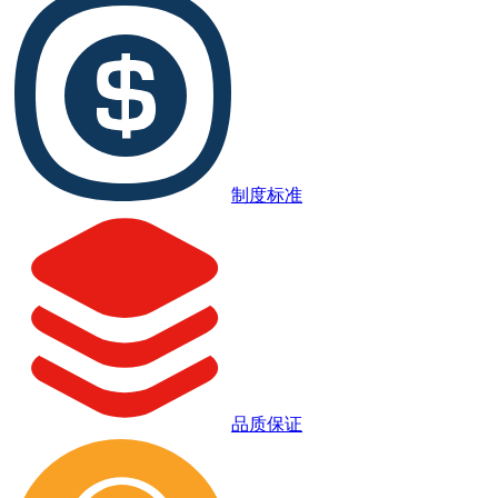
制度标准
品质保证