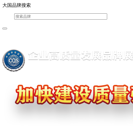
大国品牌搜索