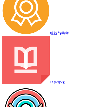
成就与荣誉
品牌文化