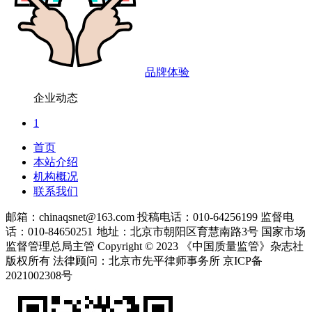
品牌体验
企业动态
1
首页
本站介绍
机构概况
联系我们
邮箱：chinaqsnet@163.com
投稿电话：010-64256199
监督电
话：010-84650251
地址：北京市朝阳区育慧南路3号
国家市场
监督管理总局主管 Copyright © 2023 《中国质量监管》杂志社
版权所有
法律顾问：北京市先平律师事务所
京ICP备
2021002308号