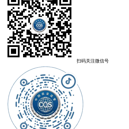
扫码关注微信号