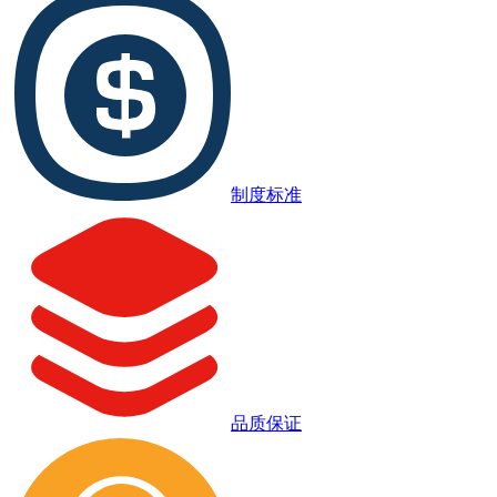
制度标准
品质保证