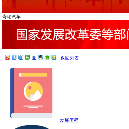
奇瑞汽车
返回列表
发展历程