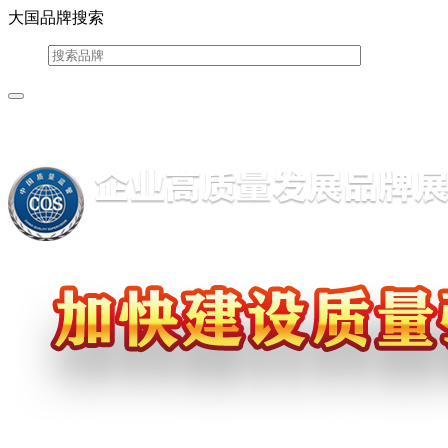
大国品牌搜索