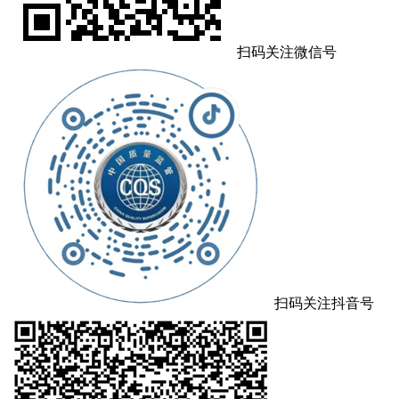
扫码关注微信号
扫码关注抖音号