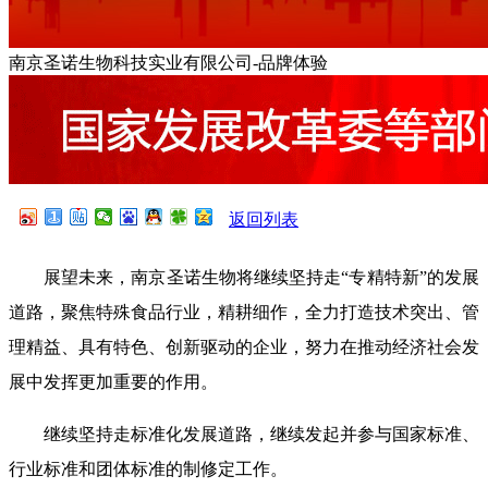
南京圣诺生物科技实业有限公司-品牌体验
返回列表
展望未来，南京圣诺生物将继续坚持走“专精特新”的发展
道路，聚焦特殊食品行业，精耕细作，全力打造技术突出、管
理精益、具有特色、创新驱动的企业，努力在推动经济社会发
展中发挥更加重要的作用。
继续坚持走标准化发展道路，继续发起并参与国家标准、
行业标准和团体标准的制修定工作。