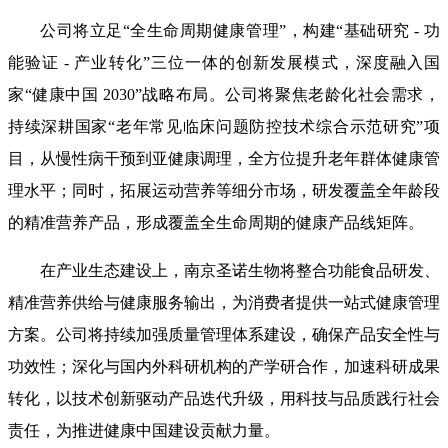
公司将立足“全生命周期健康管理”，构建“基础研究 - 功
能验证 - 产业转化”三位一体的创新发展模式，深度融入国
家“健康中国 2030”战略布局。公司将聚焦老龄化社会需求，
持续深耕国家“老年常见临床问题防控技术综合示范研究”项
目，从慢性病干预到亚健康调理，全方位提升老年群体健康管
理水平；同时，拓展运动营养等细分市场，研发覆盖全年龄段
的精准营养产品，形成覆盖全生命周期的健康产品线矩阵。
在产业生态建设上，南京圣诺生物将整合功能食品研发、
精准营养供给与健康服务输出，为消费者提供一站式健康管理
方案。公司将持续加强质量管理体系建设，确保产品安全性与
功效性；深化与国内外科研机构的产学研合作，加速科研成果
转化，以技术创新驱动产品迭代升级，用科技与品质践行社会
责任，为推进健康中国建设贡献力量。