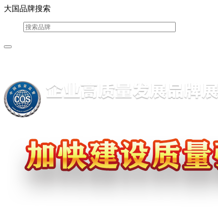
大国品牌搜索