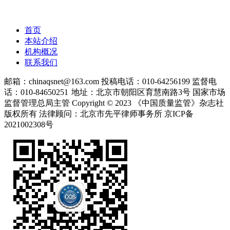
首页
本站介绍
机构概况
联系我们
邮箱：chinaqsnet@163.com
投稿电话：010-64256199
监督电
话：010-84650251
地址：北京市朝阳区育慧南路3号
国家市场
监督管理总局主管 Copyright © 2023 《中国质量监管》杂志社
版权所有
法律顾问：北京市先平律师事务所
京ICP备
2021002308号