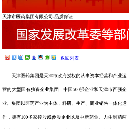
天津市医药集团有限公司-品质保证
返回列表
天津医药集团是天津市政府授权的从事资本经营和产业运
营的大型国有独资企业集团，中国500强企业和天津市百强企
业。集团以医药产业为主体，科研、生产、商业销售一体化运
作，拥有100多家控股或参股企业以及中新药业、力生制药两