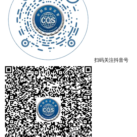
扫码关注抖音号