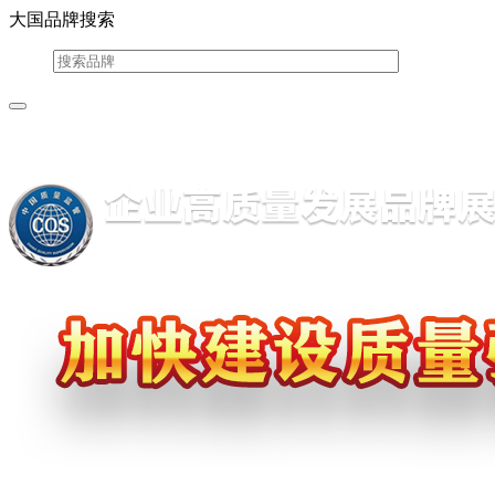
大国品牌搜索