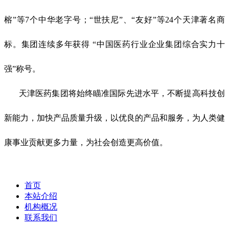
榕”等7个中华老字号；“世扶尼”、“友好”等24个天津著名商
标。集团连续多年获得 “中国医药行业企业集团综合实力十
强”称号。
天津医药集团将始终瞄准国际先进水平，不断提高科技创
新能力，加快产品质量升级，以优良的产品和服务，为人类健
康事业贡献更多力量，为社会创造更高价值。
首页
本站介绍
机构概况
联系我们