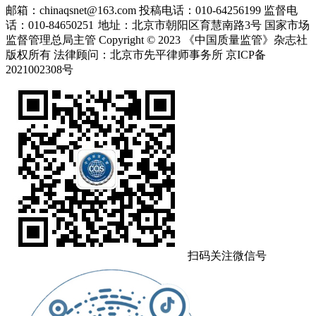
邮箱：chinaqsnet@163.com
投稿电话：010-64256199
监督电
话：010-84650251
地址：北京市朝阳区育慧南路3号
国家市场
监督管理总局主管 Copyright © 2023 《中国质量监管》杂志社
版权所有
法律顾问：北京市先平律师事务所
京ICP备
2021002308号
扫码关注微信号