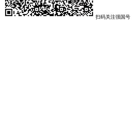
扫码关注强国号