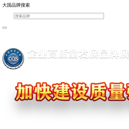
大国品牌搜索