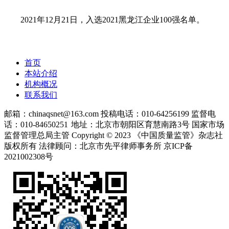
2021年12月21日，入选2021黑龙江企业100强名单。
首页
本站介绍
机构概况
联系我们
邮箱：chinaqsnet@163.com
投稿电话：010-64256199
监督电
话：010-84650251
地址：北京市朝阳区育慧南路3号
国家市场
监督管理总局主管 Copyright © 2023 《中国质量监管》杂志社
版权所有
法律顾问：北京市先平律师事务所
京ICP备
2021002308号