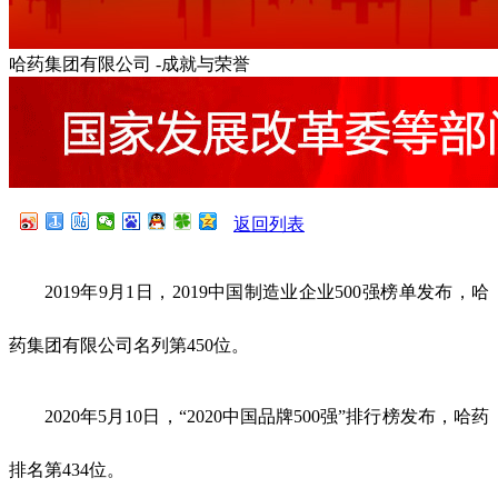
哈药集团有限公司 -成就与荣誉
返回列表
2019年9月1日，2019中国制造业企业500强榜单发布，哈
药集团有限公司名列第450位。
2020年5月10日，“2020中国品牌500强”排行榜发布，哈药
排名第434位。