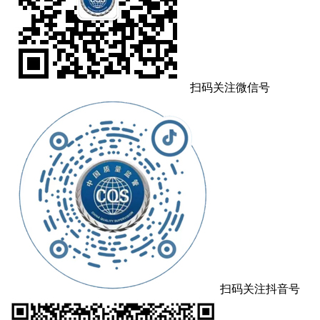
扫码关注微信号
扫码关注抖音号