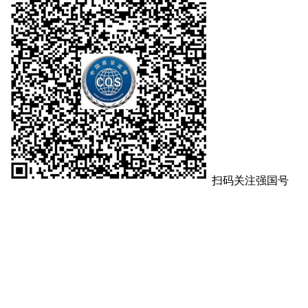
扫码关注强国号