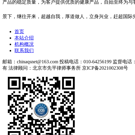
产品的稳定质量，为客户提供优质的健康产品，自始至终为与
景下，继往开来，超越自我，厚道做人，立身兴业，赶超国际
首页
本站介绍
机构概况
联系我们
邮箱：chinaqsnet@163.com
投稿电话：010-64256199
监督电话：01
有
法律顾问：北京市先平律师事务所
京ICP备2021002308号