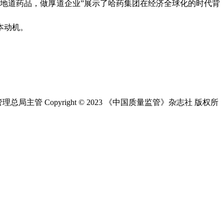
地道药品，做厚道企业”展示了哈药集团在经济全球化的时代背
本动机。
总局主管 Copyright © 2023 《中国质量监管》杂志社 版权所