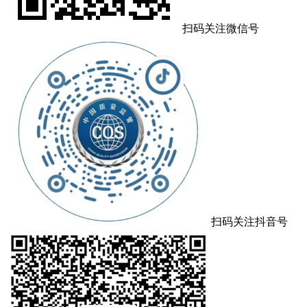
扫码关注微信号
扫码关注抖音号