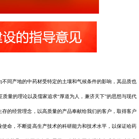
为不同产地的中药材受特定的土壤和气候条件的影响，其品质也
证质量的理论以及儒家追求“厚道为人，兼济天下”的思想与现代
生存的经营理念，以高质量的产品奉献给我们的客户，取得客户
业使命，不断提高生产技术的科研能力和技术水平，以保证哈药