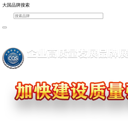
大国品牌搜索