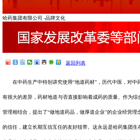
哈药集团有限公司 -品牌文化
返回列表
在中药生产中特别讲究使用“地道药材”，历代中医，对
有很大的差异，药材地道与否直接影响着成药的质量。作为综合
管理相结合，提出了“做地道药品，做厚道企业”的企业经营
的信任，建立长期互信互任的友好纽带。这永远是哈药集团生