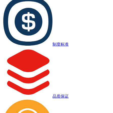
制度标准
品质保证