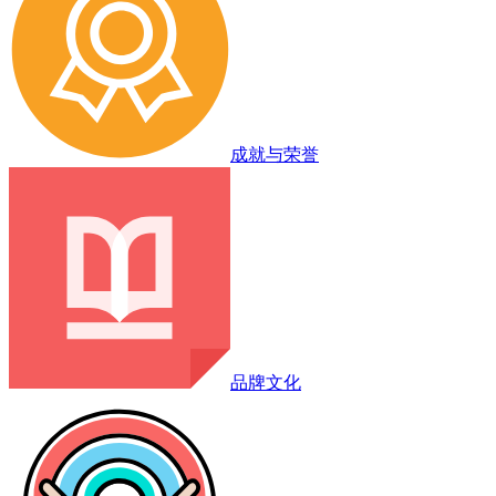
成就与荣誉
品牌文化