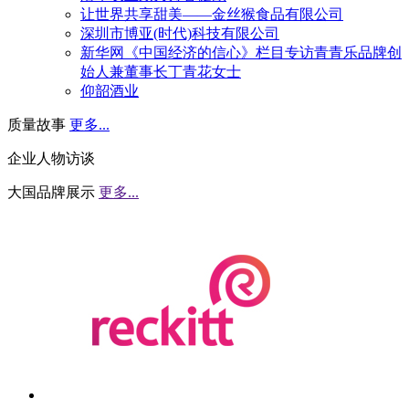
让世界共享甜美——金丝猴食品有限公司
深圳市博亚(时代)科技有限公司
新华网《中国经济的信心》栏目专访青青乐品牌创
始人兼董事长丁青花女士
仰韶酒业
质量故事
更多...
企业人物访谈
大国品牌展示
更多...