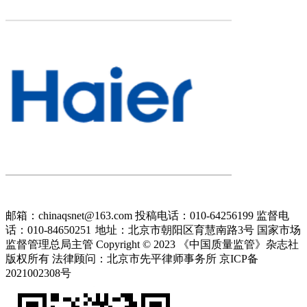
邮箱：chinaqsnet@163.com
投稿电话：010-64256199
监督电
话：010-84650251
地址：北京市朝阳区育慧南路3号
国家市场
监督管理总局主管 Copyright © 2023 《中国质量监管》杂志社
版权所有
法律顾问：北京市先平律师事务所
京ICP备
2021002308号