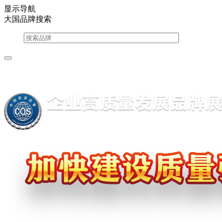
显示导航
大国品牌搜索