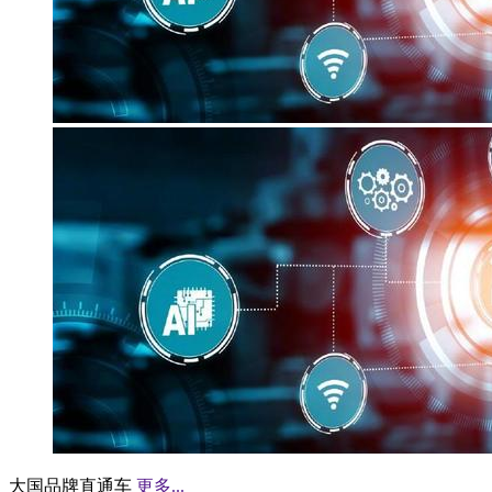
大国品牌直通车
更多...