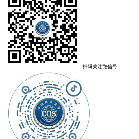
扫码关注微信号